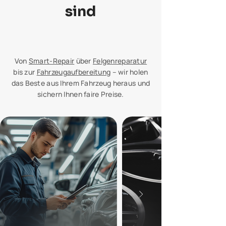
sind
Von
Smart-Repair
über
Felgenreparatur
bis zur
Fahrzeugaufbereitung
– wir holen
das Beste aus Ihrem Fahrzeug heraus und
sichern Ihnen faire Preise.