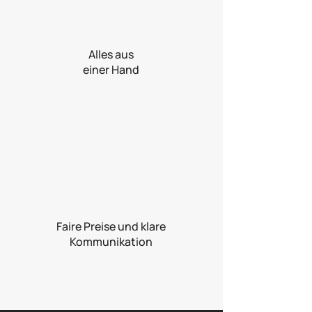
Alles aus
einer Hand
Faire Preise und klare
Kommunikation