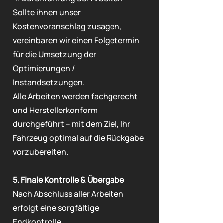
Sollte ihnen unser
Kostenvoranschlag zusagen,
vereinbaren wir einen Folgetermin
für die Umsetzung der
Optimierungen /
Instandsetzungen.
Alle Arbeiten werden fachgerecht
und Herstellerkonform
durchgeführt – mit dem Ziel, Ihr
Fahrzeug optimal auf die Rückgabe
vorzubereiten.
5. Finale Kontrolle & Übergabe
Nach Abschluss aller Arbeiten
erfolgt eine sorgfältige
Endkontrolle.