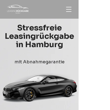
Stressfreie
Leasingrückgabe
in Hamburg
mit Abnahmegarantie