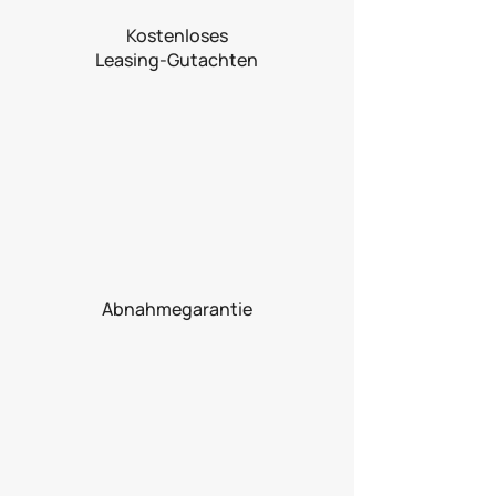
Kostenloses
Leasing-Gutachten
Abnahmegarantie