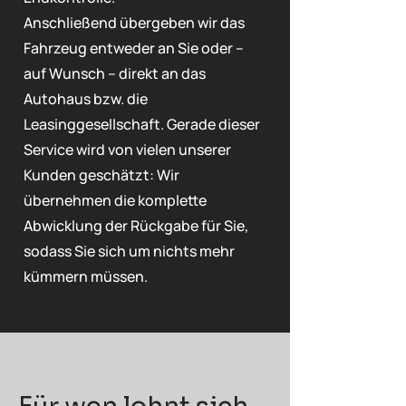
Anschließend übergeben wir das
Fahrzeug entweder an Sie oder –
auf Wunsch – direkt an das
Autohaus bzw. die
Leasinggesellschaft. Gerade dieser
Service wird von vielen unserer
Kunden geschätzt: Wir
übernehmen die komplette
Abwicklung der Rückgabe für Sie,
sodass Sie sich um nichts mehr
kümmern müssen.