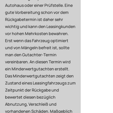
Autohaus oder einer Prüfstelle. Eine
gute Vorbereitung schon vor dem
Rückgabetermin ist daher sehr
wichtig und kann den Leasingkunden
vor hohen Mehrkosten bewahren.
Erst wenn das Fahrzeug optimiert
und von Mängeln befreit ist, sollte
man den Gutachter-Termin
vereinbaren. An diesen Termin wird
ein Minderwertgutachten erstellt.
Das Minderwertgutachten zeigt den
Zustand eines Leasingfahrzeugs zum
Zeitpunkt der Rückgabe und
bewertet diesen bezüglich
Abnutzung, Verschleiß und
vorhandenen Schäden. Maßgeblich