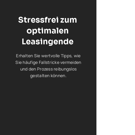
Stressfrei zum
optimalen
Leasingende
Erhalten Sie wertvolle Tipps, wie
Sie häufige Fallstricke vermeiden
und den Prozess reibungslos
gestalten können.