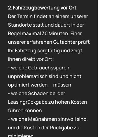
2. Fahrzeugbewertung vor Ort
Der Termin findet an einem unserer
Standorte statt und dauert in der
Regel maximal 30 Minuten. Einer
unserer erfahrenen Gutachter prüft
Ihr Fahrzeug sorgfältig und zeigt
Ihnen direkt vor Ort:
- welche Gebrauchsspuren
unproblematisch sind und nicht
optimiert werden müssen
- welche Schäden bei der
Leasingrückgabe zu hohen Kosten
führen können
- welche Maßnahmen sinnvoll sind,
um die Kosten der Rückgabe zu
minimieren.