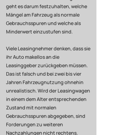
geht es darum festzuhalten, welche
Mängel am Fahrzeug als normale
Gebrauchsspuren und welche als
Minderwert einzustufen sind.
Viele Leasingnehmer denken, dass sie
ihr Auto makellos an die
Leasinggeber zurückgeben müssen.
Das ist falsch und bei zwei bis vier
Jahren Fahrzeugnutzung ohnehin
unrealistisch. Wird der Leasingwagen
in einem dem Alter entsprechenden
Zustand mit normalen
Gebrauchsspuren abgegeben, sind
Forderungen zu weiteren
Nachzahlungen nicht rechtens.