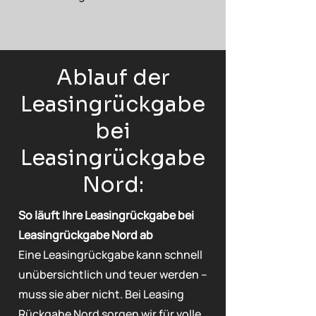
Ablauf der
Leasingrückgabe
bei
Leasingrückgabe
Nord:
So läuft Ihre Leasingrückgabe bei
Leasingrückgabe Nord ab
Eine Leasingrückgabe kann schnell
unübersichtlich und teuer werden –
muss sie aber nicht. Bei Leasing
Rückgabe Nord sorgen wir für volle